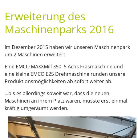
Erweiterung des
Maschinenparks 2016
Im Dezember 2015 haben wir unseren Maschinenpark
um 2 Maschinen erweitert.
Eine EMCO MAXXMill 350 5 Achs Fräsmaschine und
eine kleine EMCO E25 Drehmaschine runden unsere
Produktionsmöglichkeiten ab sofort weiter ab.
...bis es allerdings soweit war, dass die neuen
Maschinen an ihrem Platz waren, musste erst einmal
kräftig umgeräumt werden.