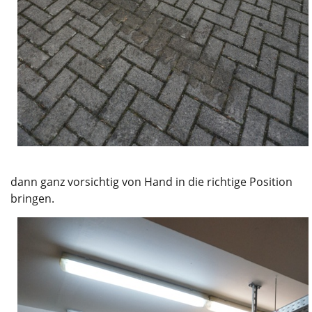
dann ganz vorsichtig von Hand in die richtige Position
bringen.