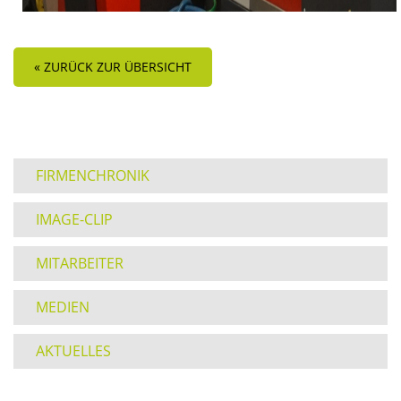
FIRMENCHRONIK
IMAGE-CLIP
MITARBEITER
MEDIEN
AKTUELLES