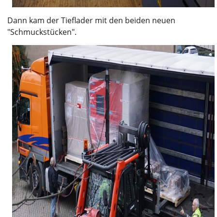
Dann kam der Tieflader mit den beiden neuen
"Schmuckstücken".