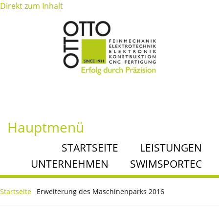
Direkt zum Inhalt
Hauptmenü
STARTSEITE
LEISTUNGEN
UNTERNEHMEN
SWIMSPORTEC
Startseite
Erweiterung des Maschinenparks 2016