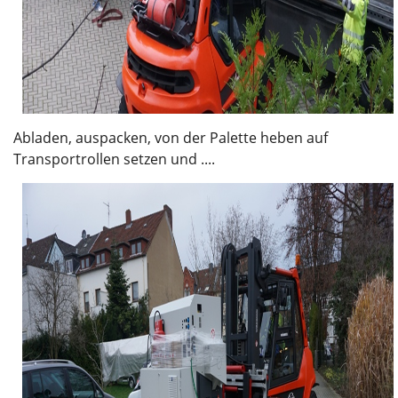
Abladen, auspacken, von der Palette heben auf
Transportrollen setzen und ....