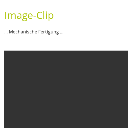
Image-Clip
... Mechanische Fertigung ...