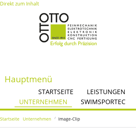
Direkt zum Inhalt
Hauptmenü
STARTSEITE
LEISTUNGEN
UNTERNEHMEN
SWIMSPORTEC
Startseite
Unternehmen
Image-Clip