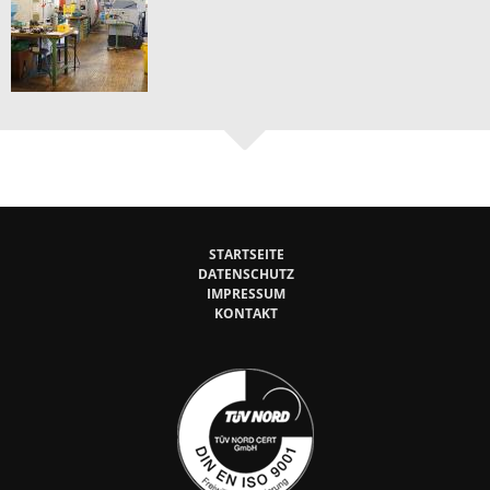
STARTSEITE
DATENSCHUTZ
IMPRESSUM
KONTAKT