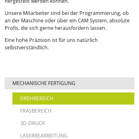
hergestellt werden können.
Unsere Mitarbeiter sind bei der Programmierung, ob
an der Maschine oder über ein CAM System, absolute
Profis, die sich gerne herausfordern lassen.
Eine hohe Präzision ist für uns natürlich
selbstverständlich.
MECHANISCHE FERTIGUNG
DREHBEREICH
FRÄSBEREICH
3D-DRUCK
LASERBEARBEITUNG