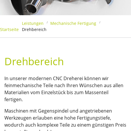
Leistungen
Mechanische Fertigung
Startseite
Drehbereich
Drehbereich
In unserer modernen CNC Dreherei können wir
feinmechanische Teile nach Ihren Wünschen aus allen
Materialien vom Einzelstück bis zum Massenteil
fertigen.
Maschinen mit Gegenspindel und angetriebenen
Werkzeugen erlauben eine hohe Fertigungstiefe,
wodurch auch komplexe Teile zu einem günstigen Preis