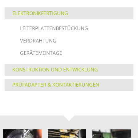
ELEKTRONIKFERTIGUNG
LEITERPLATTENBESTÜCKUNG
VERDRAHTUNG
GERÄTEMONTAGE
KONSTRUKTION UND ENTWICKLUNG
PRÜFADAPTER & KONTAKTIERUNGEN