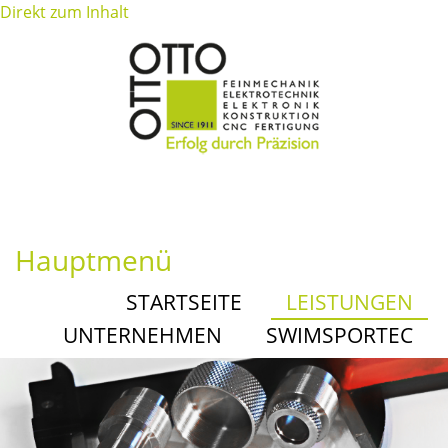
Direkt zum Inhalt
Hauptmenü
STARTSEITE
LEISTUNGEN
UNTERNEHMEN
SWIMSPORTEC